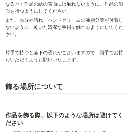
なるべく作品の絵の表面には触れないように、作品の側
面を持つようにしてください。
また、水分や汚れ、ハンドクリームの油脂分等が付着し
ないように、乾いた清潔な手指で触れるようにしてくだ
さい。
片手で持つと落下の恐れがございますので、両手でお持
ちいただくようお願いいたします。
飾る場所について
作品を飾る際、以下のような場所は避けてく
ださい