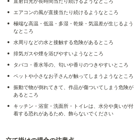
直射日光が長時間当たり続けるようなところ
エアコンの風が直接当たり続けるようなところ
極端な高温・低温・多湿・乾燥・気温差が生じるよう
なところ
水周りなどの水と接触する危険があるところ
排気ガスや煙を浴びやすいようなところ
タバコ・香水等の、匂いや香りのつきやすいところ
ペットや小さなお子さんが触ってしまうようなところ
振動で物が倒れてきて、作品が傷ついてしまう危険が
あるところ
キッチン・浴室・洗面所・トイレは、水分や臭いが付
着する恐れがあるため、飾らないでください
立て掛けの場合の注意点