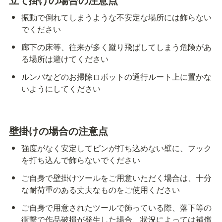
振動で倒れてしまうような不安定な場所には飾らない
でください
廊下の床等、往来が多く蹴り飛ばしてしまう危険があ
る場所は避けてください
ルンバなどのお掃除ロボットの通行ルート上に置かな
いようにしてください
壁掛けの場合の注意点
強度がなく安定してピンが打ち込めない壁に、フック
を打ち込んで飾らないでください
ご自身で壁掛けツールをご用意いただく場合は、十分
な耐荷重のある丈夫なものをご使用ください
ご自身で用意されたツールで飾っている際、落下等の
衝撃で作品破損が発生した場合、状況によっては補償