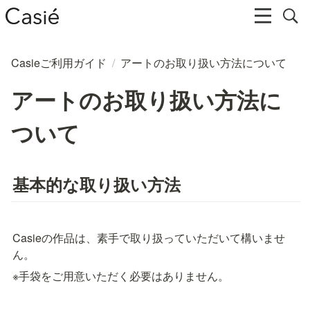
Casieご利用ガイド
/
アートのお取り扱い方法について
アートのお取り扱い方法に
ついて
基本的な取り扱い方法
Casieの作品は、素手で取り扱っていただいて構いませ
ん。
※手袋をご用意いただく必要はありません。