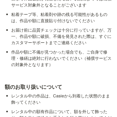
サービス対象外となることがございます
粘着テープ等、粘着剤や跡の残る可能性があるもの
は、作品や額に直接貼り付けないでください
お届け前に品質チェックは十分に行っていますが、万
一、作品や額に破損、不備を発見された際は、すぐに
カスタマーサポートまでご連絡ください
作品や額に不備が見つかった場合でも、ご自身で修
理・修繕は絶対に行わないでください（補償サービス
の対象外となります）
額のお取り扱いについて
レンタル中の作品は、Casieから到着した状態のまま
飾ってください
レンタル中の額有作品について、額を外して飾った