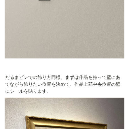
だるまピンでの飾り方同様、まずは作品を持って壁にあ
てながら飾りたい位置を決めて、作品上部中央位置の壁
にシールを貼ります。