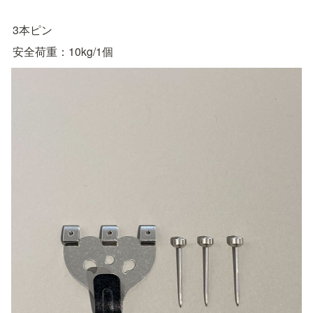
3本ピン
安全荷重：10kg/1個