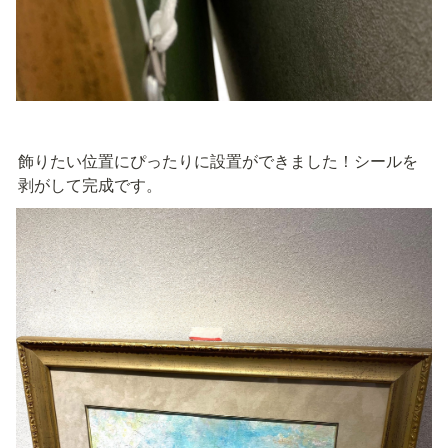
飾りたい位置にぴったりに設置ができました！シールを
剥がして完成です。