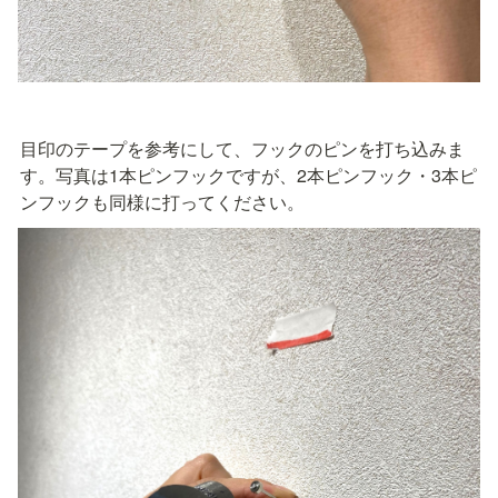
目印のテープを参考にして、フックのピンを打ち込みま
す。写真は1本ピンフックですが、2本ピンフック・3本ピ
ンフックも同様に打ってください。