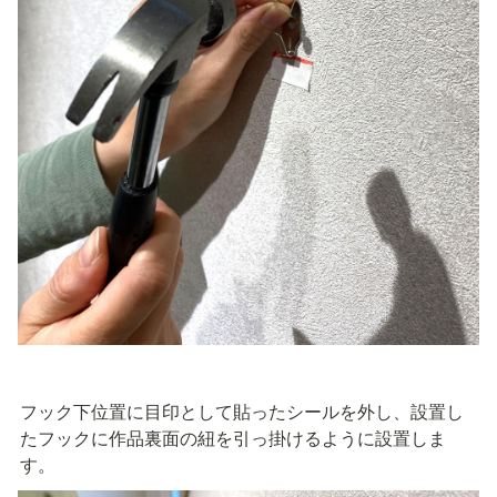
フック下位置に目印として貼ったシールを外し、設置し
たフックに作品裏面の紐を引っ掛けるように設置しま
す。