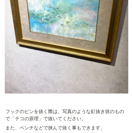
フックのピンを抜く際は、写真のような釘抜き状のもの
で「テコの原理」で抜いてください。
また、ペンチなどで挟んで抜く事もできます。